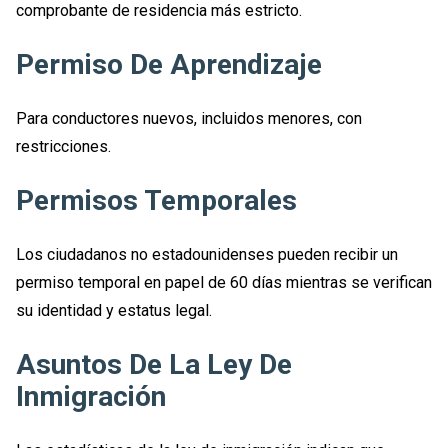
comprobante de residencia más estricto.
Permiso De Aprendizaje
Para conductores nuevos, incluidos menores, con
restricciones.
Permisos Temporales
Los ciudadanos no estadounidenses pueden recibir un
permiso temporal en papel de 60 días mientras se verifican
su identidad y estatus legal.
Asuntos De La Ley De
Inmigración