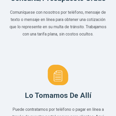
Comuníquese con nosotros por teléfono, mensaje de
texto o mensaje en línea para obtener una cotización
que lo represente en su multa de tránsito. Trabajamos
con una tarifa plana, sin costos ocultos.
Lo Tomamos De Allí
Puede contratarnos por teléfono o pagar en línea a