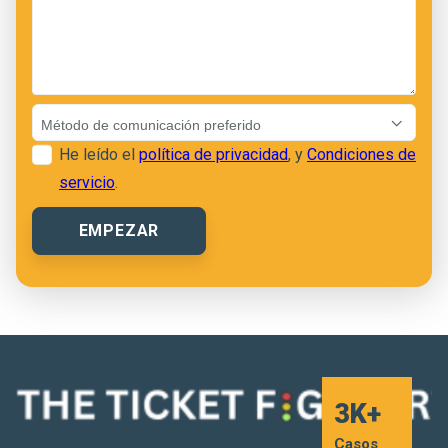
He leído el
política de privacidad
, y
Condiciones de
servicio
.
3K+
Casos