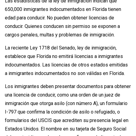
Las estadísticas de la ley de inmigración indican que
650,000 inmigrantes indocumentados en Florida tienen
edad para conducir. No pueden obtener licencias de
conducir. Quienes conducen sin permiso se exponen a
cargos penales, multas y problemas de inmigración.
La reciente Ley 1718 del Senado, ley de inmigración,
establece que Florida no emitirá licencias a inmigrantes
indocumentados. Las licencias de otros estados emitidas
a inmigrantes indocumentados no son válidas en Florida.
Los inmigrantes deben presentar documentos para obtener
una licencia de conducir, como una orden de un juez de
inmigración que otorga asilo (con número A), un formulario
I-797 que confirma la condición de asilo o refugiado, o
formularios del USCIS que acrediten su presencia legal en
Estados Unidos. El nombre en su tarjeta de Seguro Social