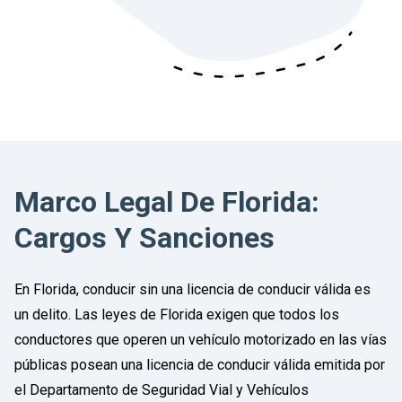
Marco Legal De Florida:
Cargos Y Sanciones
En Florida, conducir sin una licencia de conducir válida es
un delito. Las leyes de Florida exigen que todos los
conductores que operen un vehículo motorizado en las vías
públicas posean una licencia de conducir válida emitida por
el Departamento de Seguridad Vial y Vehículos