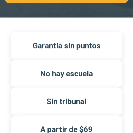
Garantía sin puntos
No hay escuela
Sin tribunal
A partir de $69