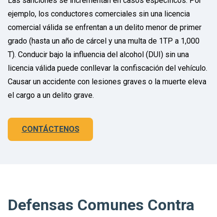
Las sanciones se incrementan en casos específicos. Por
ejemplo, los conductores comerciales sin una licencia
comercial válida se enfrentan a un delito menor de primer
grado (hasta un año de cárcel y una multa de 1TP a 1,000
T). Conducir bajo la influencia del alcohol (DUI) sin una
licencia válida puede conllevar la confiscación del vehículo.
Causar un accidente con lesiones graves o la muerte eleva
el cargo a un delito grave.
CONTÁCTENOS
Defensas Comunes Contra