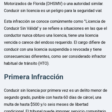
Motorizados de Florida (DHSMV) o una autoridad similar.
Conducir sin licencia es un peligro para la seguridad vial.
Esta infracción se conoce comúnmente como "Licencia de
Conducir Sin Válida" y se refiere a situaciones en las que el
conductor nunca obtuvo una licencia, tiene una licencia
vencida o carece del endoso requerido. El cargo difiere de
conducir con una licencia suspendida o revocada y tiene
consecuencias diferentes, como ser considerado infractor
habitual de tránsito (HTO).
Primera Infracción
Conducir sin licencia por primera vez es un delito menor de
segundo grado, punible con hasta 60 días de cárcel, una
multa de hasta $500 y/o seis meses de libertad
condicional. El tribunal puede imponer servicio comunitario