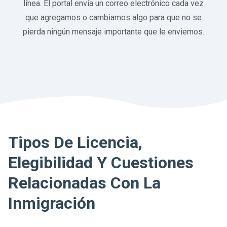
línea. El portal envía un correo electrónico cada vez
que agregamos o cambiamos algo para que no se
pierda ningún mensaje importante que le enviemos.
Tipos De Licencia,
Elegibilidad Y Cuestiones
Relacionadas Con La
Inmigración