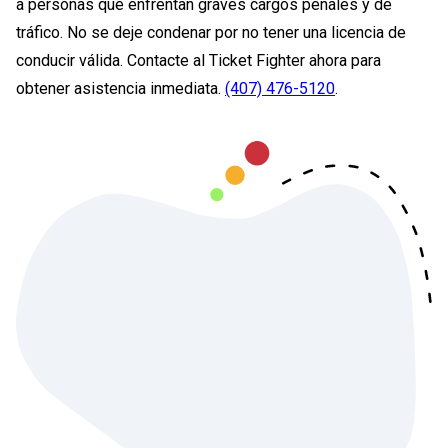
a personas que enfrentan graves cargos penales y de
tráfico. No se deje condenar por no tener una licencia de
conducir válida. Contacte al Ticket Fighter ahora para
obtener asistencia inmediata.
(407) 476-5120
.