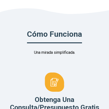
Cómo Funciona
Una mirada simplificada.
Obtenga Una
Consulta/presupuesto Gratis