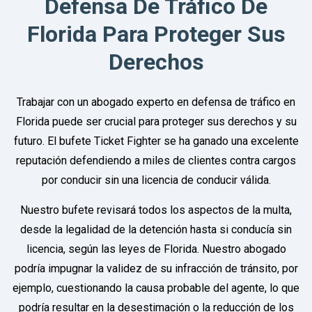
Defensa De Tráfico De
Florida Para Proteger Sus
Derechos
Trabajar con un abogado experto en defensa de tráfico en
Florida puede ser crucial para proteger sus derechos y su
futuro. El bufete Ticket Fighter se ha ganado una excelente
reputación defendiendo a miles de clientes contra cargos
por conducir sin una licencia de conducir válida.
Nuestro bufete revisará todos los aspectos de la multa,
desde la legalidad de la detención hasta si conducía sin
licencia, según las leyes de Florida. Nuestro abogado
podría impugnar la validez de su infracción de tránsito, por
ejemplo, cuestionando la causa probable del agente, lo que
podría resultar en la desestimación o la reducción de los