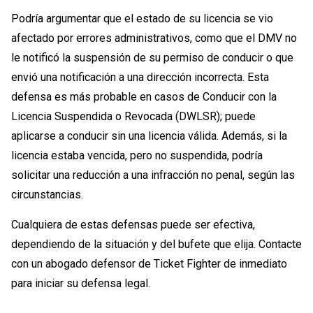
Podría argumentar que el estado de su licencia se vio
afectado por errores administrativos, como que el DMV no
le notificó la suspensión de su permiso de conducir o que
envió una notificación a una dirección incorrecta. Esta
defensa es más probable en casos de Conducir con la
Licencia Suspendida o Revocada (DWLSR); puede
aplicarse a conducir sin una licencia válida. Además, si la
licencia estaba vencida, pero no suspendida, podría
solicitar una reducción a una infracción no penal, según las
circunstancias.
Cualquiera de estas defensas puede ser efectiva,
dependiendo de la situación y del bufete que elija. Contacte
con un abogado defensor de Ticket Fighter de inmediato
para iniciar su defensa legal.