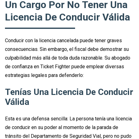
Un Cargo Por No Tener Una
Licencia De Conducir Válida
Conducir con la licencia cancelada puede tener graves
consecuencias. Sin embargo, el fiscal debe demostrar su
culpabilidad más allá de toda duda razonable. Su abogado
de confianza en Ticket Fighter puede emplear diversas
estrategias legales para defenderlo:
Tenías Una Licencia De Conducir
Válida
Esta es una defensa sencilla: La persona tenía una licencia
de conducir en su poder al momento de la parada de
tránsito del Departamento de Seguridad Vial, pero no pudo