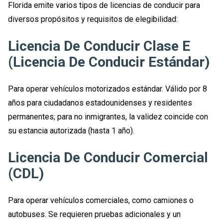
Florida emite varios tipos de licencias de conducir para
diversos propósitos y requisitos de elegibilidad:
Licencia De Conducir Clase E
(licencia De Conducir Estándar)
Para operar vehículos motorizados estándar. Válido por 8
años para ciudadanos estadounidenses y residentes
permanentes; para no inmigrantes, la validez coincide con
su estancia autorizada (hasta 1 año).
Licencia De Conducir Comercial
(CDL)
Para operar vehículos comerciales, como camiones o
autobuses. Se requieren pruebas adicionales y un