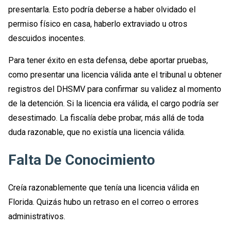
presentarla. Esto podría deberse a haber olvidado el
permiso físico en casa, haberlo extraviado u otros
descuidos inocentes.
Para tener éxito en esta defensa, debe aportar pruebas,
como presentar una licencia válida ante el tribunal u obtener
registros del DHSMV para confirmar su validez al momento
de la detención. Si la licencia era válida, el cargo podría ser
desestimado. La fiscalía debe probar, más allá de toda
duda razonable, que no existía una licencia válida.
Falta De Conocimiento
Creía razonablemente que tenía una licencia válida en
Florida. Quizás hubo un retraso en el correo o errores
administrativos.