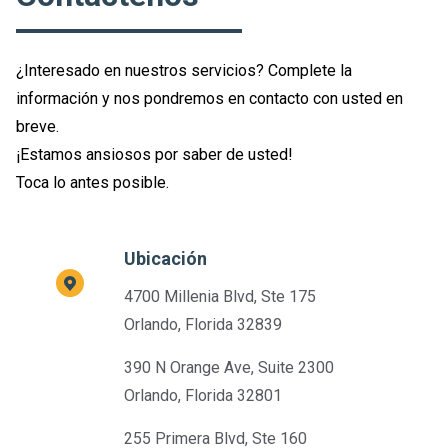
¿Interesado en nuestros servicios? Complete la
información y nos pondremos en contacto con usted en
breve.
¡Estamos ansiosos por saber de usted!
Toca lo antes posible.
Ubicación
4700 Millenia Blvd, Ste 175
Orlando, Florida 32839
390 N Orange Ave, Suite 2300
Orlando, Florida 32801
255 Primera Blvd, Ste 160