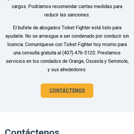
cargos. Podríamos recomendar ciertas medidas para
reducir las sanciones.
El bufete de abogados Ticket Fighter está listo para
ayudarle. No se arriesgue a ser condenado por conducir sin
licencia. Comuníquese con Ticket Fighter hoy mismo para
una consulta gratuita al (407) 476-5120. Prestamos
servicios en los condados de Orange, Osceola y Seminole,
y sus alrededores.
CONTÁCTENOS
Contáctenos