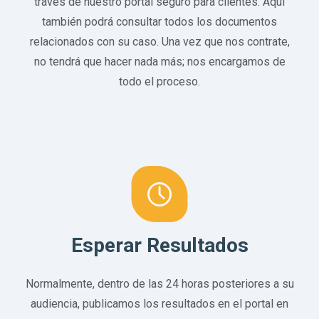
través de nuestro portal seguro para clientes. Aquí
también podrá consultar todos los documentos
relacionados con su caso. Una vez que nos contrate,
no tendrá que hacer nada más; nos encargamos de
todo el proceso.
Esperar Resultados
Normalmente, dentro de las 24 horas posteriores a su
audiencia, publicamos los resultados en el portal en