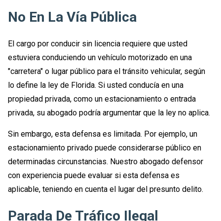
No En La Vía Pública
El cargo por conducir sin licencia requiere que usted
estuviera conduciendo un vehículo motorizado en una
"carretera" o lugar público para el tránsito vehicular, según
lo define la ley de Florida. Si usted conducía en una
propiedad privada, como un estacionamiento o entrada
privada, su abogado podría argumentar que la ley no aplica.
Sin embargo, esta defensa es limitada. Por ejemplo, un
estacionamiento privado puede considerarse público en
determinadas circunstancias. Nuestro abogado defensor
con experiencia puede evaluar si esta defensa es
aplicable, teniendo en cuenta el lugar del presunto delito.
Parada De Tráfico Ilegal