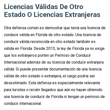
Licencias Válidas De Otro
Estado O Licencias Extranjeras
Otra defensa común es demostrar que tenía una licencia de
conducir válida en Florida de otro estado. Una licencia de
conducir válida reconocida en otro estado también es
válida en Florida. Desde 2013, la ley de Florida ya no exige
que los extranjeros porten un Permiso de Conducir
Internacional además de su licencia de conducir extranjera
válida. Si puede presentar documentación de una licencia
válida de otro estado o extranjera, el cargo podría ser
desestimado. Esta defensa es especialmente relevante
para turistas o recién llegados que aún no hayan obtenido
una licencia de conducir de Florida ni tengan un permiso de
conducir internacional.