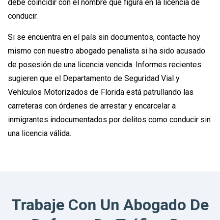
debe coincidir con el nombre que figura en la licencia de
conducir.
Si se encuentra en el país sin documentos, contacte hoy
mismo con nuestro abogado penalista si ha sido acusado
de posesión de una licencia vencida. Informes recientes
sugieren que el Departamento de Seguridad Vial y
Vehículos Motorizados de Florida está patrullando las
carreteras con órdenes de arrestar y encarcelar a
inmigrantes indocumentados por delitos como conducir sin
una licencia válida.
Trabaje Con Un Abogado De