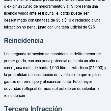
o exigir un curso de mejoramiento vial. Si presenta una
licencia válida ante el tribunal, el cargo puede ser
desestimado con una tasa de $5 a $10 o reducido a una
infracción no penal, junto con una tasa judicial de $25.
Reincidencia
Una segunda infracción se considera un delito menor de
primer grado, con una pena potencial de hasta un año de
cárcel, una multa de hasta 1,000 libras esterlinas ($1,000) y
la posibilidad de incautación del vehículo, lo que implica
gastos de remolque y almacenamiento. Esta mayor
severidad refleja el énfasis del estado en desalentar la
reincidencia.
Tercera Infracción