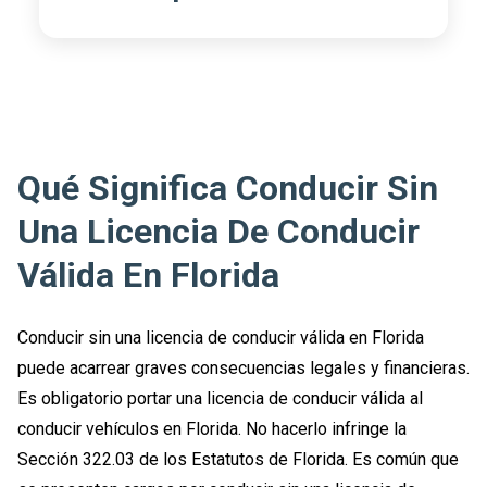
Qué Significa Conducir Sin
Una Licencia De Conducir
Válida En Florida
Conducir sin una licencia de conducir válida en Florida
puede acarrear graves consecuencias legales y financieras.
Es obligatorio portar una licencia de conducir válida al
conducir vehículos en Florida. No hacerlo infringe la
Sección 322.03 de los Estatutos de Florida. Es común que